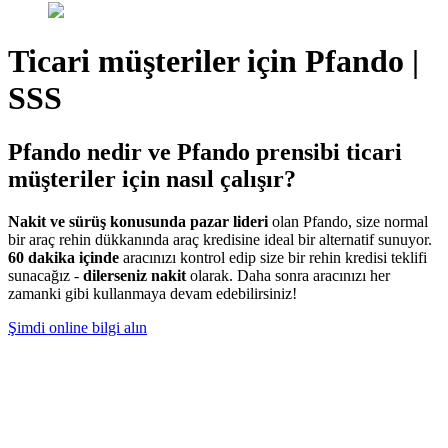
Ticari müşteriler için Pfando |
SSS
Pfando nedir ve Pfando prensibi ticari
müşteriler için nasıl çalışır?
Nakit ve sürüş konusunda pazar lideri
olan Pfando, size normal
bir araç rehin dükkanında araç kredisine ideal bir alternatif sunuyor.
60 dakika içinde
aracınızı kontrol edip size bir rehin kredisi teklifi
sunacağız -
dilerseniz nakit
olarak. Daha sonra aracınızı her
zamanki gibi kullanmaya devam edebilirsiniz!
Şimdi online bilgi alın