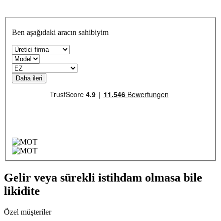
Ben aşağıdaki aracın sahibiyim
Daha ileri
Gelir veya sürekli istihdam olmasa bile
likidite
Özel müşteriler