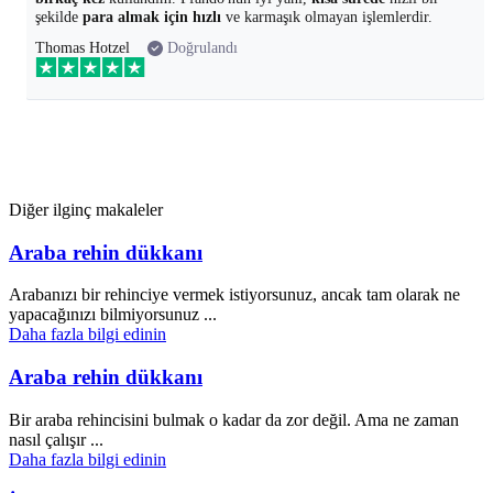
şekilde
para almak için hızlı
ve karmaşık olmayan işlemlerdir.
Thomas Hotzel
Doğrulandı
Diğer ilginç makaleler
Araba rehin dükkanı
Arabanızı bir rehinciye vermek istiyorsunuz, ancak tam olarak ne
yapacağınızı bilmiyorsunuz ...
Daha fazla bilgi edinin
Araba rehin dükkanı
Bir araba rehincisini bulmak o kadar da zor değil. Ama ne zaman
nasıl çalışır ...
Daha fazla bilgi edinin