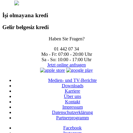
İşi olmayana kredi
Gelir belgesiz kredi
Haben Sie Fragen?
01 442 07 34
Mo - Fr:
07:00 - 20:00 Uhr
Sa - So:
10:00 - 17:00 Uhr
Jetzt online anfragen
Medien- und TV-Berichte
Downloads
Karriere
Über uns
Kontakt
Impressum
Datenschutzerklärung
Partnerprogramm
Facebook