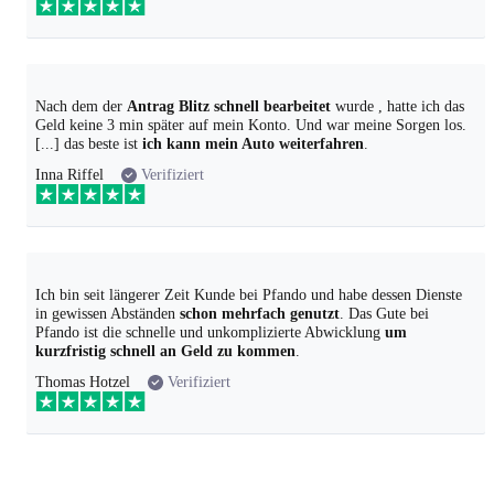
Nach dem der
Antrag Blitz schnell bearbeitet
wurde , hatte ich das
Geld keine 3 min später auf mein Konto. Und war meine Sorgen los.
[...] das beste ist
ich kann mein Auto weiterfahren
.
Inna Riffel
Verifiziert
Ich bin seit längerer Zeit Kunde bei Pfando und habe dessen Dienste
in gewissen Abständen
schon mehrfach genutzt
. Das Gute bei
Pfando ist die schnelle und unkomplizierte Abwicklung
um
kurzfristig schnell an Geld zu kommen
.
Thomas Hotzel
Verifiziert