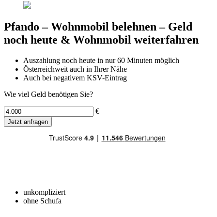
Pfando ‒ Wohnmobil belehnen – Geld
noch heute & Wohnmobil weiterfahren
Auszahlung noch heute in nur 60 Minuten möglich
Österreichweit auch in Ihrer Nähe
Auch bei negativem KSV-Eintrag
Wie viel Geld benötigen Sie?
€
Jetzt anfragen
unkompliziert
ohne Schufa