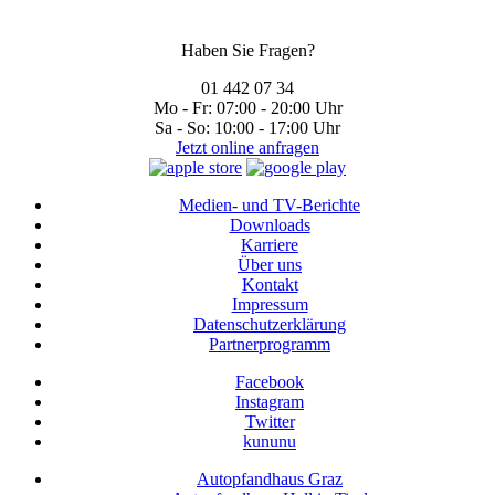
Haben Sie Fragen?
01 442 07 34
Mo - Fr:
07:00 - 20:00 Uhr
Sa - So:
10:00 - 17:00 Uhr
Jetzt online anfragen
Medien- und TV-Berichte
Downloads
Karriere
Über uns
Kontakt
Impressum
Datenschutzerklärung
Partnerprogramm
Facebook
Instagram
Twitter
kununu
Autopfandhaus Graz