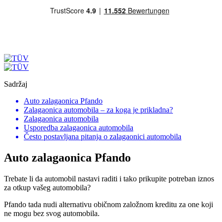
Sadržaj
Auto zalagaonica Pfando
Zalagaonica automobila – za koga je prikladna?
Zalagaonica automobila
Usporedba zalagaonica automobila
Često postavljana pitanja o zalagaonici automobila
Auto zalagaonica Pfando
Trebate li da automobil nastavi raditi i tako prikupite potreban iznos
za otkup vašeg automobila?
Pfando tada nudi alternativu običnom založnom kreditu za one koji
ne mogu bez svog automobila.