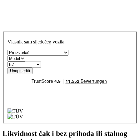
Vlasnik sam sljedećeg vozila
Unaprijediti
Likvidnost čak i bez prihoda ili stalnog