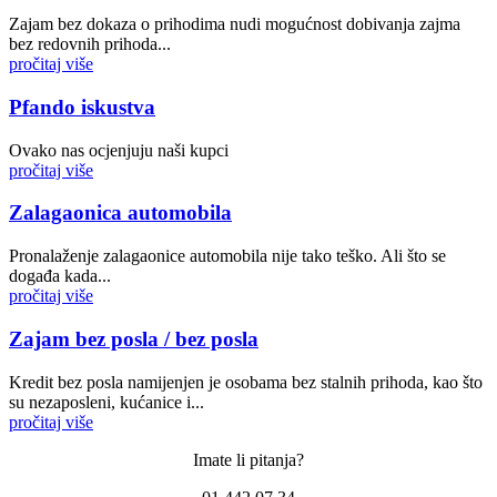
Zajam bez dokaza o prihodima nudi mogućnost dobivanja zajma
bez redovnih prihoda...
pročitaj više
Pfando iskustva
Ovako nas ocjenjuju naši kupci
pročitaj više
Zalagaonica automobila
Pronalaženje zalagaonice automobila nije tako teško. Ali što se
događa kada...
pročitaj više
Zajam bez posla / bez posla
Kredit bez posla namijenjen je osobama bez stalnih prihoda, kao što
su nezaposleni, kućanice i...
pročitaj više
Imate li pitanja?